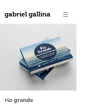
gabriel gallina
rio grande