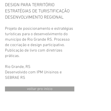
DESIGN PARA TERRITÓRIO
ESTRATÉGIAS DE TURISTIFICAÇÃO
DESENVOLVIMENTO REGIONAL
Projeto de posicionamento e estratégias
turísticas para o desenvolvimento do
municípo de Rio Grande RS. Processo
de cocriação e design participativo.
Publicação de livro com diretrizes
práticas.
​Rio Grande, RS
Desenvolvido com IPM Unisinos e
SEBRAE RS
voltar pro início