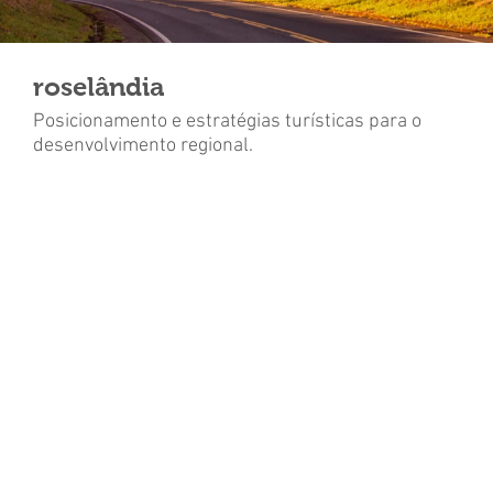
roselândia
Posicionamento e estratégias turísticas para o
desenvolvimento regional.