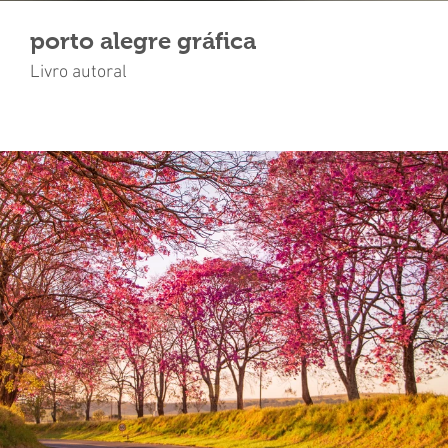
porto alegre gráfica
Livro autoral