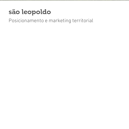
são leopoldo
Posicionamento e marketing territorial